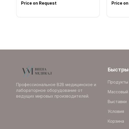
Price on Request
Price o
Быстры
Продукты
Профессиональное B2B медицинское и
лабораторное оборудование от
Массовый 
ведущих мировых производителей.
Выставки
Условия
Корзина