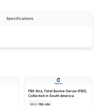
Specifications
FBS Xtra, Fetal Bovine Serum (FBS),
Collected in South America
SKU:
FBS-16A