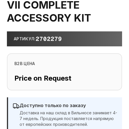
VII COMPLETE
ACCESSORY KIT
2702279
АРТИКУЛ
:
B2B ЦЕНА
Price on Request
Доступно только по заказу
Доставка на наш склад в Вильнюсе занимает 4-
7 недель. Продукция поставляется напрямую
от европейских производителей.