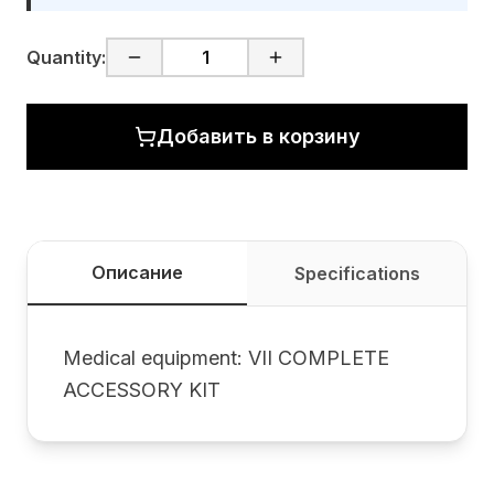
Quantity:
Добавить в корзину
Описание
Specifications
Medical equipment: VII COMPLETE
ACCESSORY KIT