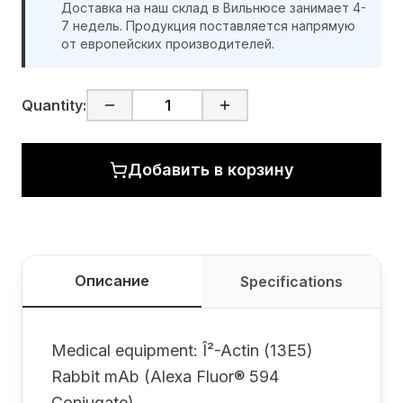
Доставка на наш склад в Вильнюсе занимает 4-
7 недель. Продукция поставляется напрямую
от европейских производителей.
Quantity:
Добавить в корзину
Описание
Specifications
Medical equipment: Î²-Actin (13E5)
Rabbit mAb (Alexa Fluor® 594
Conjugate)