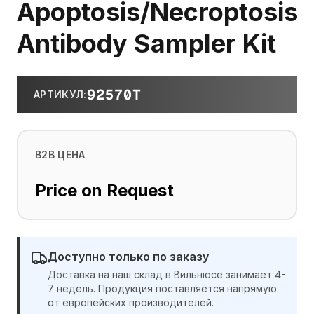
Apoptosis/Necroptosis
Antibody Sampler Kit
92570T
АРТИКУЛ
:
B2B ЦЕНА
Price on Request
Доступно только по заказу
Доставка на наш склад в Вильнюсе занимает 4-
7 недель. Продукция поставляется напрямую
от европейских производителей.