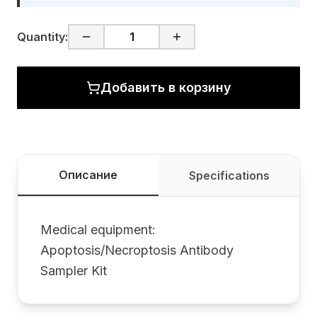
Quantity:
Добавить в корзину
Описание
Specifications
Medical equipment:
Apoptosis/Necroptosis Antibody
Sampler Kit