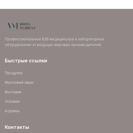
Профессиональное B2B медицинское и лабораторное
оборудование от ведущих мировых производителей.
Быстрые ссылки
Продукты
Массовый заказ
Выставки
Условия
Корзина
Контакты