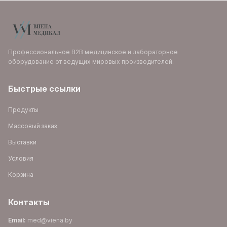
Профессиональное B2B медицинское и лабораторное
оборудование от ведущих мировых производителей.
Быстрые ссылки
Продукты
Массовый заказ
Выставки
Условия
Корзина
Контакты
Email
:
med@viena.by