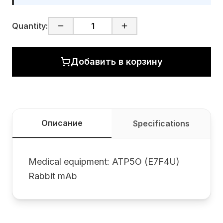
Quantity:
Добавить в корзину
Описание
Specifications
Medical equipment: ATP5O (E7F4U)
Rabbit mAb