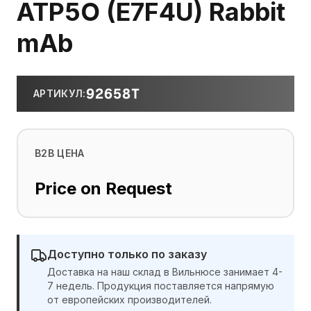
ATP5O (E7F4U) Rabbit
mAb
92658T
АРТИКУЛ
:
B2B ЦЕНА
Price on Request
Доступно только по заказу
Доставка на наш склад в Вильнюсе занимает 4-
7 недель. Продукция поставляется напрямую
от европейских производителей.