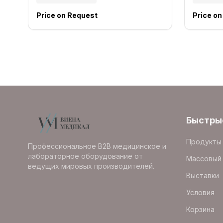
Price on Request
Price o
Быстры
Продукты
Профессиональное B2B медицинское и
лабораторное оборудование от
Массовый 
ведущих мировых производителей.
Выставки
Условия
Корзина