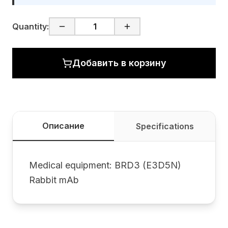
Quantity:
Добавить в корзину
Описание
Specifications
Medical equipment: BRD3 (E3D5N)
Rabbit mAb