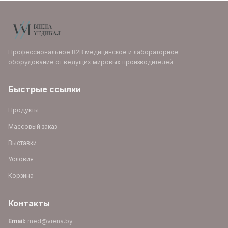
Профессиональное B2B медицинское и лабораторное
оборудование от ведущих мировых производителей.
Быстрые ссылки
Продукты
Массовый заказ
Выставки
Условия
Корзина
Контакты
Email
:
med@viena.by