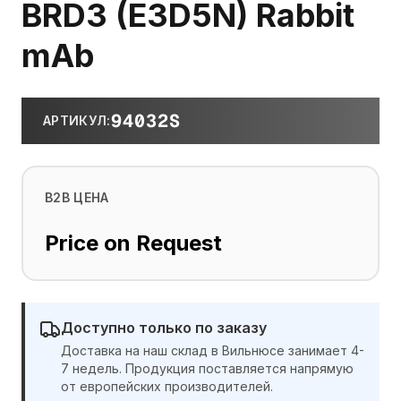
BRD3 (E3D5N) Rabbit
mAb
94032S
АРТИКУЛ
:
B2B ЦЕНА
Price on Request
Доступно только по заказу
Доставка на наш склад в Вильнюсе занимает 4-
7 недель. Продукция поставляется напрямую
от европейских производителей.