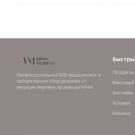
Быстры
Продукты
Профессиональное B2B медицинское и
лабораторное оборудование от
Массовый 
ведущих мировых производителей.
Выставки
Условия
Корзина