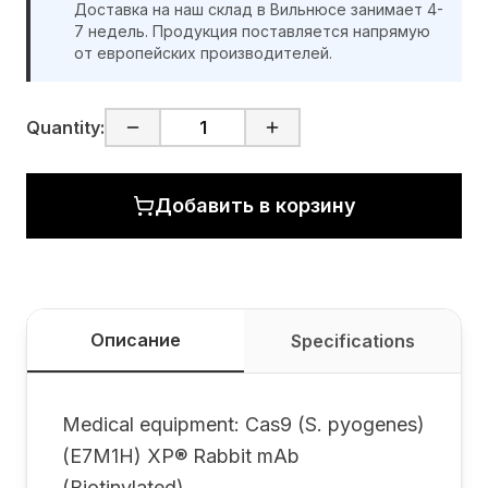
Доставка на наш склад в Вильнюсе занимает 4-
7 недель. Продукция поставляется напрямую
от европейских производителей.
Quantity:
Добавить в корзину
Описание
Specifications
Medical equipment: Cas9 (S. pyogenes)
(E7M1H) XP® Rabbit mAb
(Biotinylated)