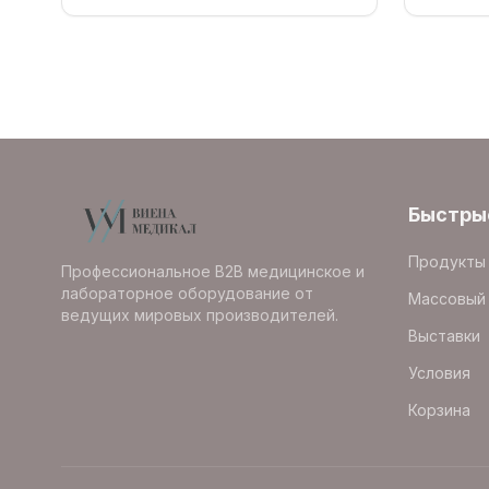
Быстры
Продукты
Профессиональное B2B медицинское и
лабораторное оборудование от
Массовый 
ведущих мировых производителей.
Выставки
Условия
Корзина