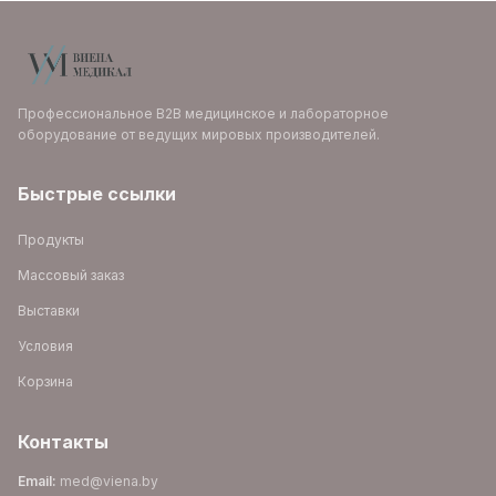
Профессиональное B2B медицинское и лабораторное
оборудование от ведущих мировых производителей.
Быстрые ссылки
Продукты
Массовый заказ
Выставки
Условия
Корзина
Контакты
Email
:
med@viena.by