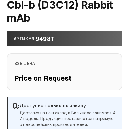
Cbl-b (D3C12) Rabbit
mAb
9498T
АРТИКУЛ
:
B2B ЦЕНА
Price on Request
Доступно только по заказу
Доставка на наш склад в Вильнюсе занимает 4-
7 недель. Продукция поставляется напрямую
от европейских производителей.