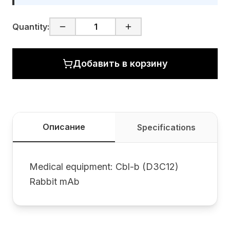
Quantity:
Добавить в корзину
Описание
Specifications
Medical equipment: Cbl-b (D3C12)
Rabbit mAb