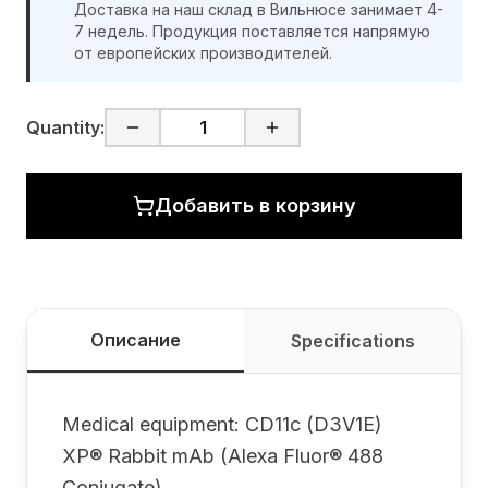
Доставка на наш склад в Вильнюсе занимает 4-
7 недель. Продукция поставляется напрямую
от европейских производителей.
Quantity:
Добавить в корзину
Описание
Specifications
Medical equipment: CD11c (D3V1E)
XP® Rabbit mAb (Alexa Fluor® 488
Conjugate)