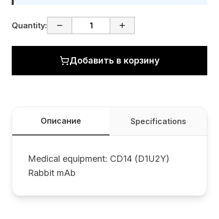
Quantity:
Добавить в корзину
Описание
Specifications
Medical equipment: CD14 (D1U2Y)
Rabbit mAb