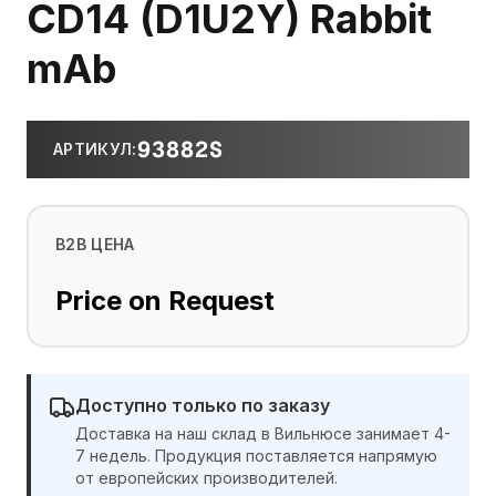
CD14 (D1U2Y) Rabbit
mAb
93882S
АРТИКУЛ
:
B2B ЦЕНА
Price on Request
Доступно только по заказу
Доставка на наш склад в Вильнюсе занимает 4-
7 недель. Продукция поставляется напрямую
от европейских производителей.