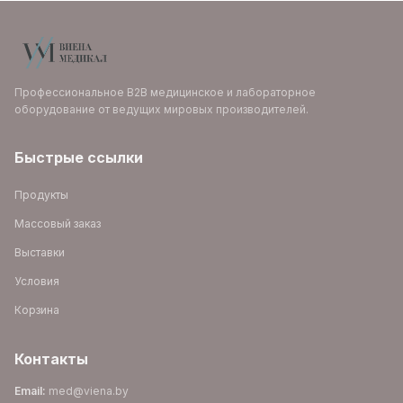
Профессиональное B2B медицинское и лабораторное
оборудование от ведущих мировых производителей.
Быстрые ссылки
Продукты
Массовый заказ
Выставки
Условия
Корзина
Контакты
Email
:
med@viena.by