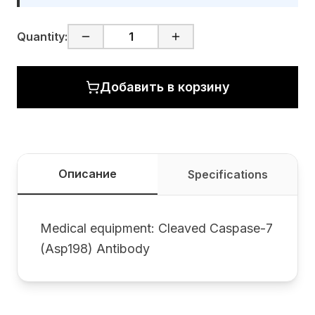
Quantity:
Добавить в корзину
Описание
Specifications
Medical equipment: Cleaved Caspase-7
(Asp198) Antibody