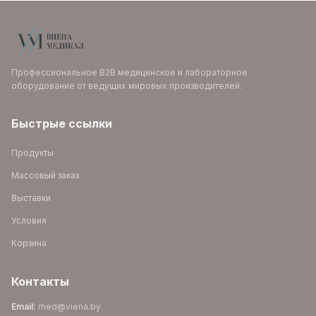
Профессиональное B2B медицинское и лабораторное
оборудование от ведущих мировых производителей.
Быстрые ссылки
Продукты
Массовый заказ
Выставки
Условия
Корзина
Контакты
Email
:
med@viena.by