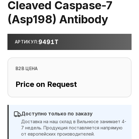
Cleaved Caspase-7
(Asp198) Antibody
9491T
АРТИКУЛ
:
B2B ЦЕНА
Price on Request
Доступно только по заказу
Доставка на наш склад в Вильнюсе занимает 4-
7 недель. Продукция поставляется напрямую
от европейских производителей.