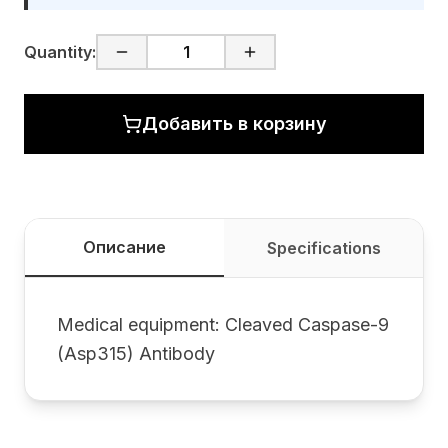
Quantity:
Добавить в корзину
Описание
Specifications
Medical equipment: Cleaved Caspase-9
(Asp315) Antibody