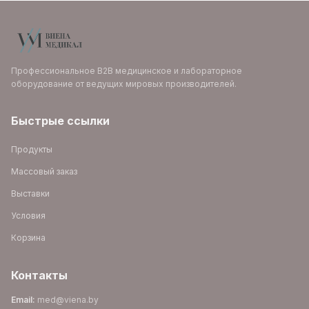
Профессиональное B2B медицинское и лабораторное
оборудование от ведущих мировых производителей.
Быстрые ссылки
Продукты
Массовый заказ
Выставки
Условия
Корзина
Контакты
Email
:
med@viena.by