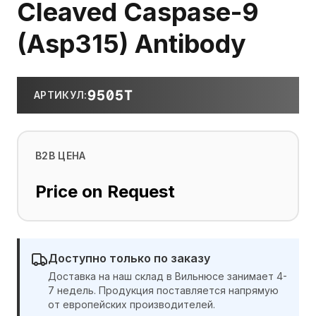
Cleaved Caspase-9
(Asp315) Antibody
9505T
АРТИКУЛ
:
B2B ЦЕНА
Price on Request
Доступно только по заказу
Доставка на наш склад в Вильнюсе занимает 4-
7 недель. Продукция поставляется напрямую
от европейских производителей.