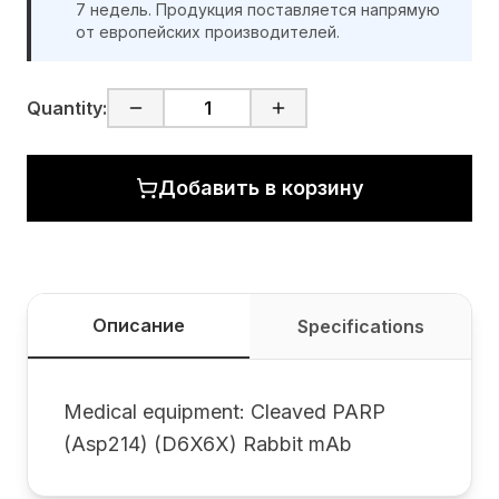
7 недель. Продукция поставляется напрямую
от европейских производителей.
Quantity:
Добавить в корзину
Описание
Specifications
Medical equipment: Cleaved PARP
(Asp214) (D6X6X) Rabbit mAb