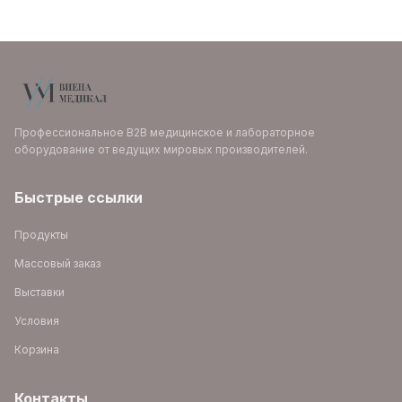
Профессиональное B2B медицинское и лабораторное
оборудование от ведущих мировых производителей.
Быстрые ссылки
Продукты
Массовый заказ
Выставки
Условия
Корзина
Контакты