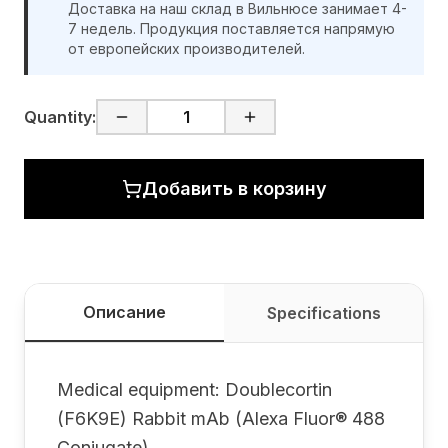
Доставка на наш склад в Вильнюсе занимает 4-
7 недель. Продукция поставляется напрямую
от европейских производителей.
Quantity:
Добавить в корзину
Описание
Specifications
Medical equipment: Doublecortin
(F6K9E) Rabbit mAb (Alexa Fluor® 488
Conjugate)