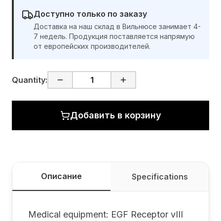
Доступно только по заказу
Доставка на наш склад в Вильнюсе занимает 4-
7 недель. Продукция поставляется напрямую
от европейских производителей.
Quantity:
Добавить в корзину
Описание
Specifications
Medical equipment: EGF Receptor vIII