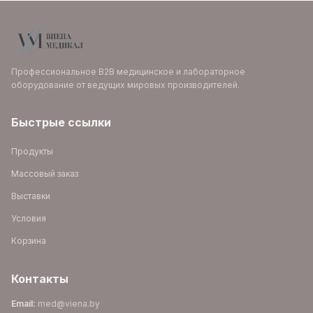
Профессиональное B2B медицинское и лабораторное
оборудование от ведущих мировых производителей.
Быстрые ссылки
Продукты
Массовый заказ
Выставки
Условия
Корзина
Контакты
Email
:
med@viena.by