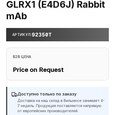
GLRX1 (E4D6J) Rabbit
mAb
92350T
АРТИКУЛ
:
B2B ЦЕНА
Price on Request
Доступно только по заказу
Доставка на наш склад в Вильнюсе занимает 4-
7 недель. Продукция поставляется напрямую
от европейских производителей.