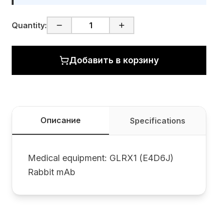
Quantity:
Добавить в корзину
Описание
Specifications
Medical equipment: GLRX1 (E4D6J)
Rabbit mAb