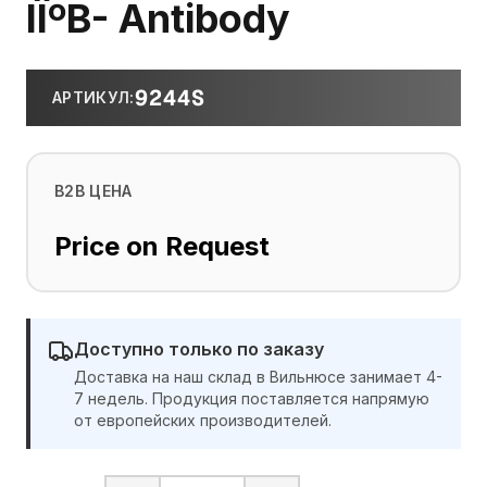
IÎºB- Antibody
9244S
АРТИКУЛ
:
B2B ЦЕНА
Price on Request
Доступно только по заказу
Доставка на наш склад в Вильнюсе занимает 4-
7 недель. Продукция поставляется напрямую
от европейских производителей.