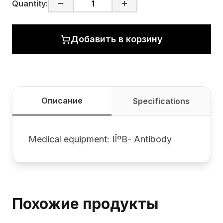
Quantity:
Добавить в корзину
Описание
Specifications
Medical equipment: IÎºB- Antibody
Похожие продукты