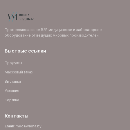
Профессиональное B2B медицинское и лабораторное
оборудование от ведущих мировых производителей.
Быстрые ссылки
Продукты
Массовый заказ
Выставки
Условия
Корзина
Контакты
Email
:
med@viena.by