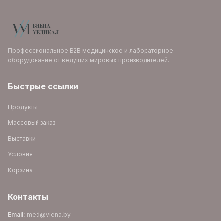
Профессиональное B2B медицинское и лабораторное
оборудование от ведущих мировых производителей.
Быстрые ссылки
Продукты
Массовый заказ
Выставки
Условия
Корзина
Контакты
Email
:
med@viena.by