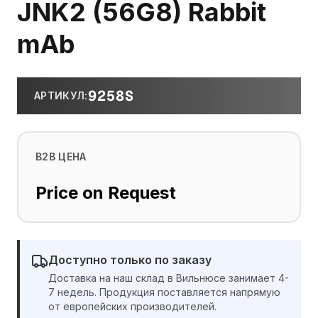
JNK2 (56G8) Rabbit
mAb
9258S
АРТИКУЛ
:
B2B ЦЕНА
Price on Request
Доступно только по заказу
Доставка на наш склад в Вильнюсе занимает 4-
7 недель. Продукция поставляется напрямую
от европейских производителей.