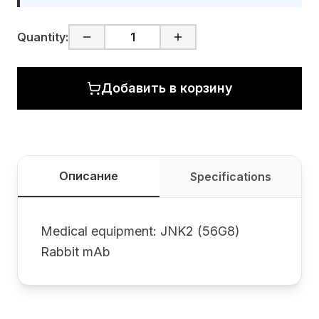
Quantity:
Добавить в корзину
Описание
Specifications
Medical equipment: JNK2 (56G8)
Rabbit mAb