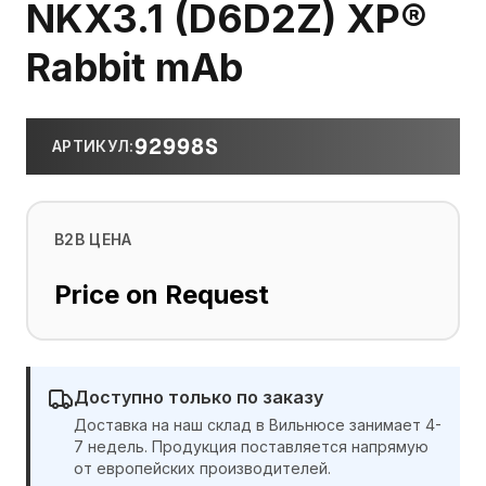
NKX3.1 (D6D2Z) XP®
Rabbit mAb
92998S
АРТИКУЛ
:
B2B ЦЕНА
Price on Request
Доступно только по заказу
Доставка на наш склад в Вильнюсе занимает 4-
7 недель. Продукция поставляется напрямую
от европейских производителей.