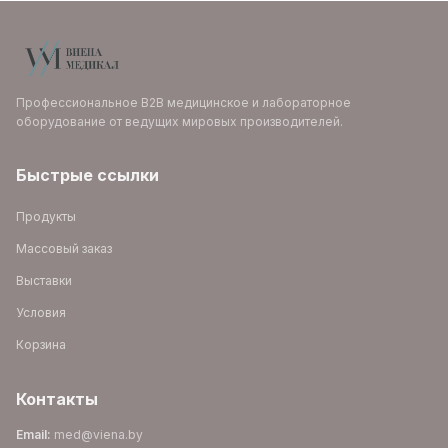
Профессиональное B2B медицинское и лабораторное
оборудование от ведущих мировых производителей.
Быстрые ссылки
Продукты
Массовый заказ
Выставки
Условия
Корзина
Контакты
Email
:
med@viena.by