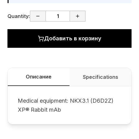
Quantity:
Добавить в корзину
Описание
Specifications
Medical equipment: NKX3.1 (D6D2Z)
XP® Rabbit mAb