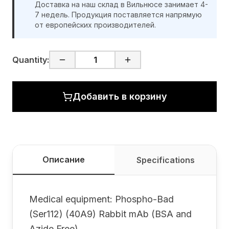
Доставка на наш склад в Вильнюсе занимает 4-
7 недель. Продукция поставляется напрямую
от европейских производителей.
Quantity:
Добавить в корзину
Описание
Specifications
Medical equipment: Phospho-Bad
(Ser112) (40A9) Rabbit mAb (BSA and
Azide Free)