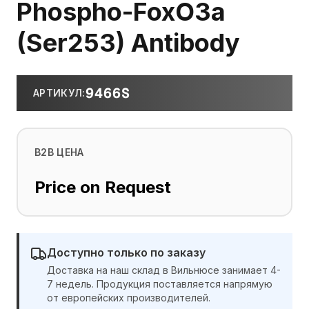
Phospho-FoxO3a
(Ser253) Antibody
9466S
АРТИКУЛ
:
B2B ЦЕНА
Price on Request
Доступно только по заказу
Доставка на наш склад в Вильнюсе занимает 4-
7 недель. Продукция поставляется напрямую
от европейских производителей.