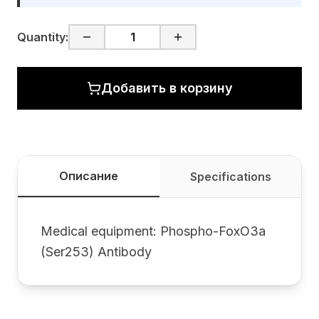
Quantity:
Добавить в корзину
Описание
Specifications
Medical equipment: Phospho-FoxO3a
(Ser253) Antibody