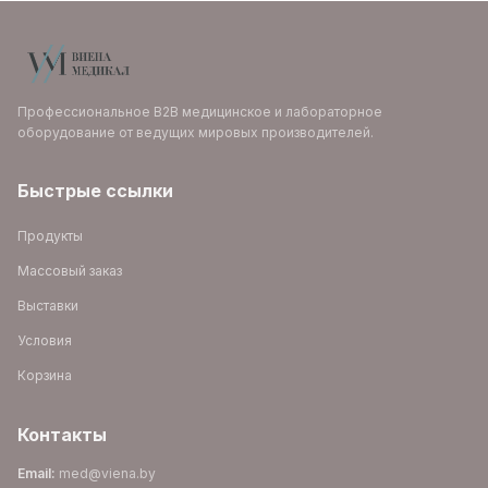
Профессиональное B2B медицинское и лабораторное
оборудование от ведущих мировых производителей.
Быстрые ссылки
Продукты
Массовый заказ
Выставки
Условия
Корзина
Контакты
Email
:
med@viena.by