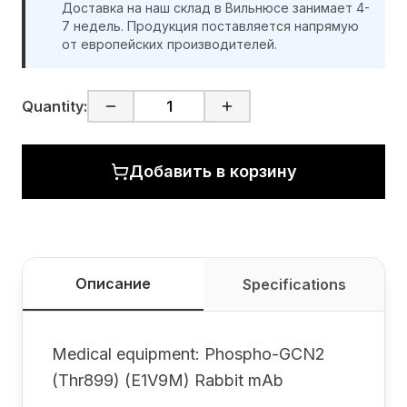
Доставка на наш склад в Вильнюсе занимает 4-
7 недель. Продукция поставляется напрямую
от европейских производителей.
Quantity:
Добавить в корзину
Описание
Specifications
Medical equipment: Phospho-GCN2
(Thr899) (E1V9M) Rabbit mAb