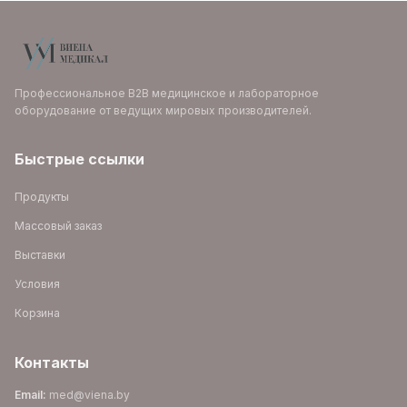
Профессиональное B2B медицинское и лабораторное
оборудование от ведущих мировых производителей.
Быстрые ссылки
Продукты
Массовый заказ
Выставки
Условия
Корзина
Контакты
Email
:
med@viena.by