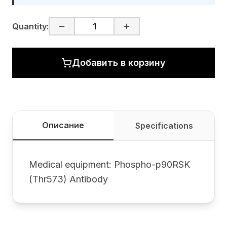
Quantity:
Добавить в корзину
Описание
Specifications
Medical equipment: Phospho-p90RSK
(Thr573) Antibody