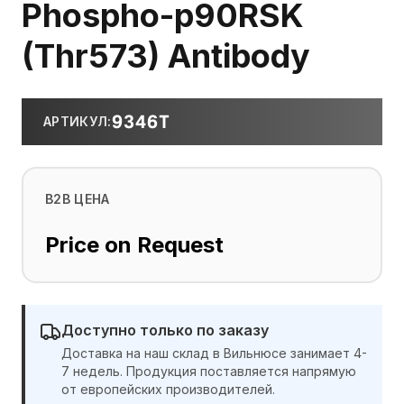
Phospho-p90RSK
(Thr573) Antibody
9346T
АРТИКУЛ
:
B2B ЦЕНА
Price on Request
Доступно только по заказу
Доставка на наш склад в Вильнюсе занимает 4-
7 недель. Продукция поставляется напрямую
от европейских производителей.