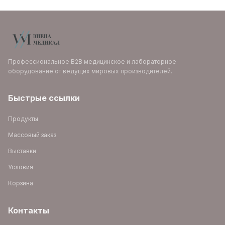
Профессиональное B2B медицинское и лабораторное
оборудование от ведущих мировых производителей.
Быстрые ссылки
Продукты
Массовый заказ
Выставки
Условия
Корзина
Контакты