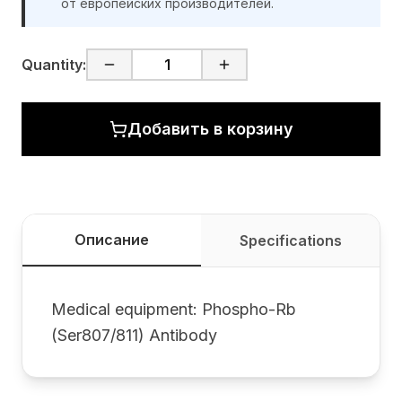
от европейских производителей.
Quantity:
Добавить в корзину
Описание
Specifications
Medical equipment: Phospho-Rb
(Ser807/811) Antibody