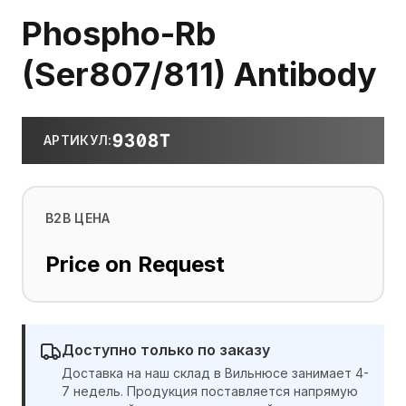
Phospho-Rb
(Ser807/811) Antibody
9308T
АРТИКУЛ
:
B2B ЦЕНА
Price on Request
Доступно только по заказу
Доставка на наш склад в Вильнюсе занимает 4-
7 недель. Продукция поставляется напрямую