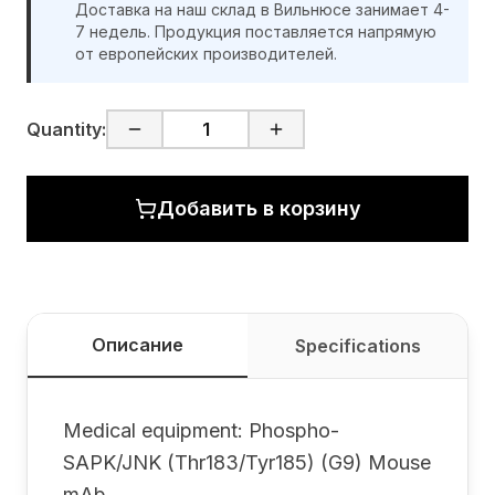
Доставка на наш склад в Вильнюсе занимает 4-
7 недель. Продукция поставляется напрямую
от европейских производителей.
Quantity:
Добавить в корзину
Описание
Specifications
Medical equipment: Phospho-
SAPK/JNK (Thr183/Tyr185) (G9) Mouse
mAb