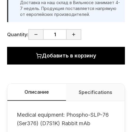
Доставка на наш склад в Вильнюсе занимает 4-
7 недель. Продукция поставляется напрямую
от европейских производителей.
Quantity:
Добавить в корзину
Описание
Specifications
Medical equipment: Phospho-SLP-76
(Ser376) (D7S1K) Rabbit mAb