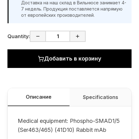
Доставка на наш склад в Вильнюсе занимает 4-
7 недель. Продукция поставляется напрямую
от европейских производителей.
Quantity:
Добавить в корзину
Описание
Specifications
Medical equipment: Phospho-SMAD1/5
(Ser463/465) (41D10) Rabbit mAb