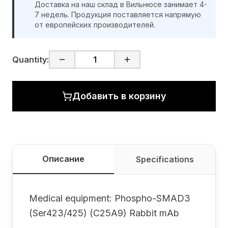
Доставка на наш склад в Вильнюсе занимает 4-
7 недель. Продукция поставляется напрямую
от европейских производителей.
Quantity:
Добавить в корзину
Описание
Specifications
Medical equipment: Phospho-SMAD3
(Ser423/425) (C25A9) Rabbit mAb