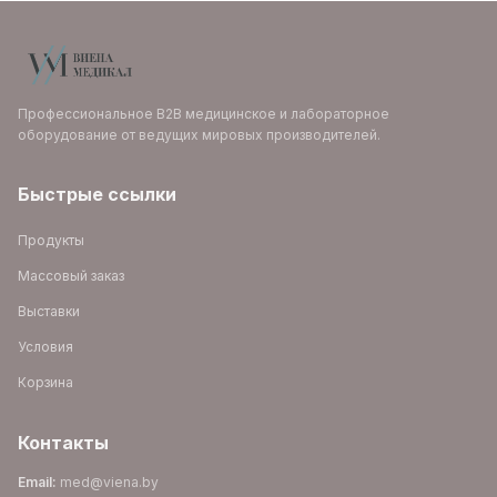
Профессиональное B2B медицинское и лабораторное
оборудование от ведущих мировых производителей.
Быстрые ссылки
Продукты
Массовый заказ
Выставки
Условия
Корзина
Контакты
Email
:
med@viena.by