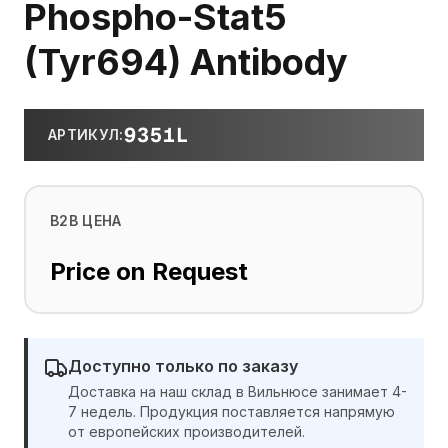
Phospho-Stat5
(Tyr694) Antibody
9351L
АРТИКУЛ
:
B2B ЦЕНА
Price on Request
Доступно только по заказу
Доставка на наш склад в Вильнюсе занимает 4-
7 недель. Продукция поставляется напрямую
от европейских производителей.