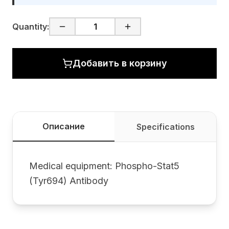
Quantity:
Добавить в корзину
Описание
Specifications
Medical equipment: Phospho-Stat5
(Tyr694) Antibody