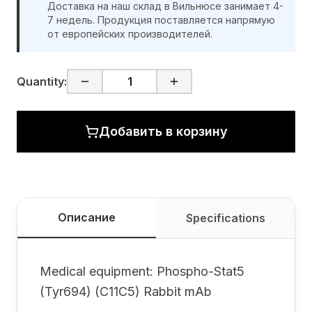
Доставка на наш склад в Вильнюсе занимает 4-
7 недель. Продукция поставляется напрямую
от европейских производителей.
Quantity:
Добавить в корзину
Описание
Specifications
Medical equipment: Phospho-Stat5
(Tyr694) (C11C5) Rabbit mAb