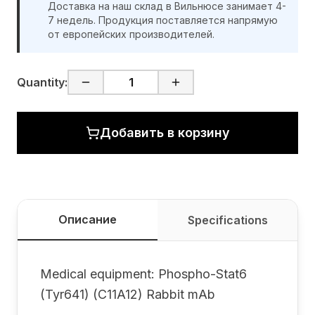
Доставка на наш склад в Вильнюсе занимает 4-
7 недель. Продукция поставляется напрямую
от европейских производителей.
Quantity:
Добавить в корзину
Описание
Specifications
Medical equipment: Phospho-Stat6
(Tyr641) (C11A12) Rabbit mAb