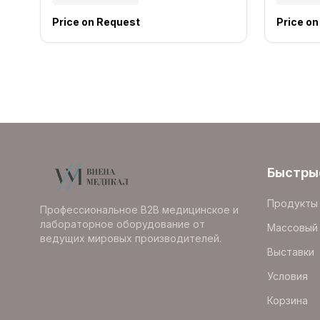
Price on Request
Price o
Быстры
Продукты
Профессиональное B2B медицинское и
лабораторное оборудование от
Массовый 
ведущих мировых производителей.
Выставки
Условия
Корзина