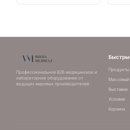
Быстры
Продукты
Профессиональное B2B медицинское и
лабораторное оборудование от
Массовый 
ведущих мировых производителей.
Выставки
Условия
Корзина