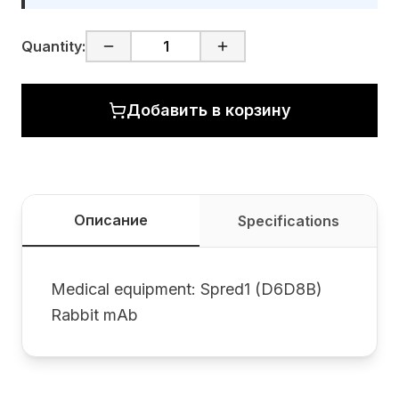
Quantity:
Добавить в корзину
Описание
Specifications
Medical equipment: Spred1 (D6D8B)
Rabbit mAb