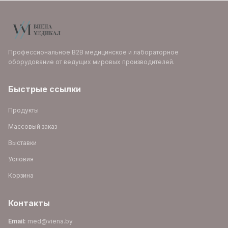
Профессиональное B2B медицинское и лабораторное
оборудование от ведущих мировых производителей.
Быстрые ссылки
Продукты
Массовый заказ
Выставки
Условия
Корзина
Контакты
Email
:
med@viena.by