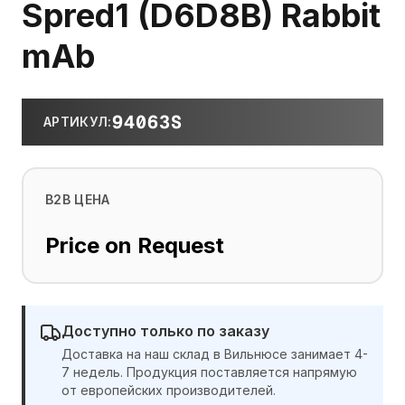
Spred1 (D6D8B) Rabbit
mAb
94063S
АРТИКУЛ
:
B2B ЦЕНА
Price on Request
Доступно только по заказу
Доставка на наш склад в Вильнюсе занимает 4-
7 недель. Продукция поставляется напрямую
от европейских производителей.