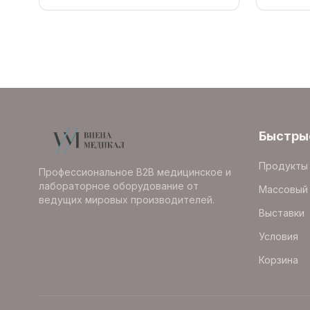
Быстры
Продукты
Профессиональное B2B медицинское и
лабораторное оборудование от
Массовый 
ведущих мировых производителей.
Выставки
Условия
Корзина