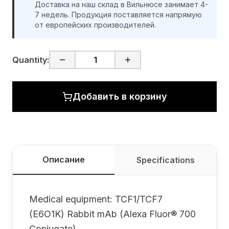
Доставка на наш склад в Вильнюсе занимает 4-
7 недель. Продукция поставляется напрямую
от европейских производителей.
Quantity:
Добавить в корзину
Описание
Specifications
Medical equipment: TCF1/TCF7
(E6O1K) Rabbit mAb (Alexa Fluor® 700
Conjugate)