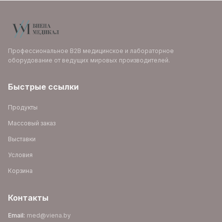
Профессиональное B2B медицинское и лабораторное
оборудование от ведущих мировых производителей.
Быстрые ссылки
Продукты
Массовый заказ
Выставки
Условия
Корзина
Контакты
Email
:
med@viena.by