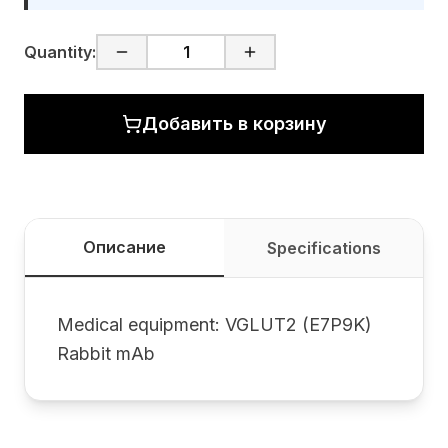
Quantity:
Добавить в корзину
Описание
Specifications
Medical equipment: VGLUT2 (E7P9K)
Rabbit mAb