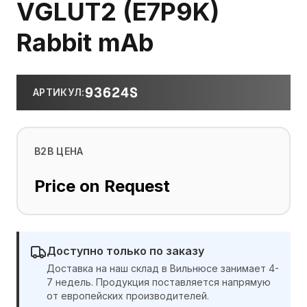
VGLUT2 (E7P9K)
Rabbit mAb
93624S
АРТИКУЛ
:
B2B ЦЕНА
Price on Request
Доступно только по заказу
Доставка на наш склад в Вильнюсе занимает 4-
7 недель. Продукция поставляется напрямую
от европейских производителей.