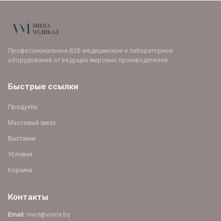
Профессиональное B2B медицинское и лабораторное
оборудование от ведущих мировых производителей.
Быстрые ссылки
Продукты
Массовый заказ
Выставки
Условия
Корзина
Контакты
Email
:
med@viena.by