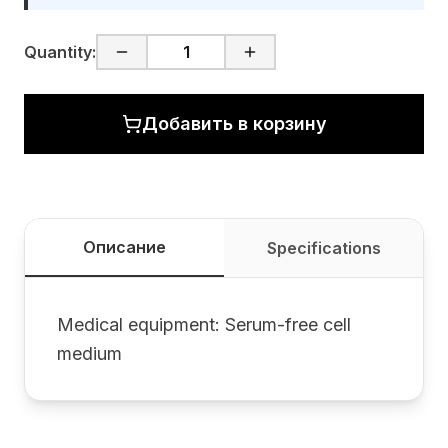
Quantity:
Добавить в корзину
Описание
Specifications
Medical equipment: Serum-free cell
medium