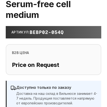
Serum-free cell
medium
BEBP02-054Q
АРТИКУЛ
:
B2B ЦЕНА
Price on Request
Доступно только по заказу
Доставка на наш склад в Вильнюсе занимает 4-
7 недель. Продукция поставляется напрямую
от европейских производителей.