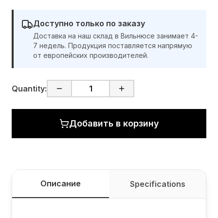
Доступно только по заказу
Доставка на наш склад в Вильнюсе занимает 4-
7 недель. Продукция поставляется напрямую
от европейских производителей.
Quantity:
Добавить в корзину
Описание
Specifications