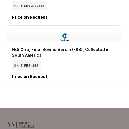
SKU:
FBS-HI-11B
Price on Request
FBS Xtra, Fetal Bovine Serum (FBS), Collected in
South America
SKU:
FBS-16A
Price on Request