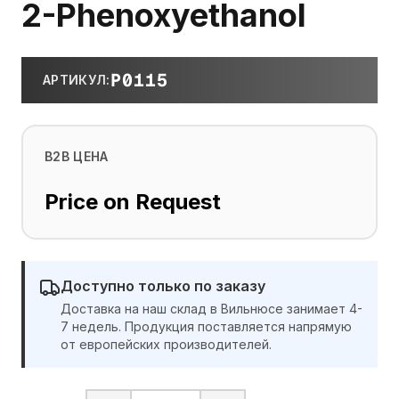
2-Phenoxyethanol
P0115
АРТИКУЛ
:
B2B ЦЕНА
Price on Request
Доступно только по заказу
Доставка на наш склад в Вильнюсе занимает 4-
7 недель. Продукция поставляется напрямую
от европейских производителей.