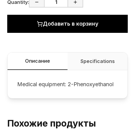
Quantity:
Добавить в корзину
Описание
Specifications
Medical equipment: 2-Phenoxyethanol
Похожие продукты