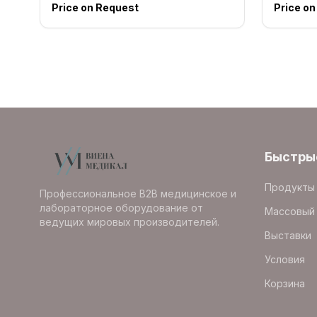
Price on Request
Price o
Быстры
Продукты
Профессиональное B2B медицинское и
лабораторное оборудование от
Массовый 
ведущих мировых производителей.
Выставки
Условия
Корзина