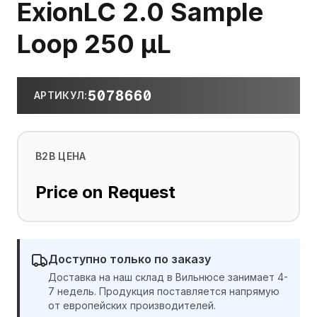
ExionLC 2.0 Sample
Loop 250 µL
5078660
АРТИКУЛ
:
B2B ЦЕНА
Price on Request
Доступно только по заказу
Доставка на наш склад в Вильнюсе занимает 4-
7 недель. Продукция поставляется напрямую
от европейских производителей.