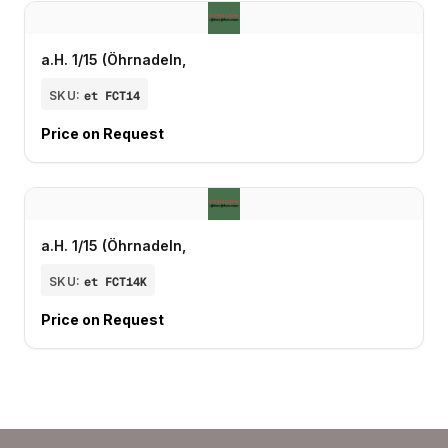
a.H. 1/15 (Öhrnadeln,
SKU:
et FCT14
Price on Request
a.H. 1/15 (Öhrnadeln,
SKU:
et FCT14K
Price on Request