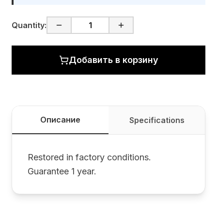
Quantity:
Добавить в корзину
Описание
Specifications
Restored in factory conditions.
Guarantee 1 year.