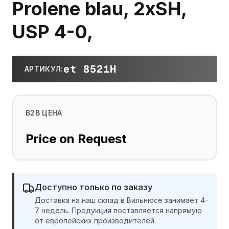
Prolene blau, 2xSH,
USP 4-0,
et 8521H
АРТИКУЛ
:
B2B ЦЕНА
Price on Request
Доступно только по заказу
Доставка на наш склад в Вильнюсе занимает 4-
7 недель. Продукция поставляется напрямую
от европейских производителей.