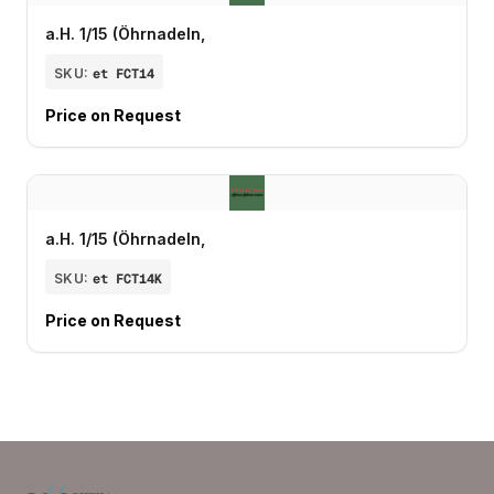
a.H. 1/15 (Öhrnadeln,
SKU:
et FCT14
Price on Request
a.H. 1/15 (Öhrnadeln,
SKU:
et FCT14K
Price on Request