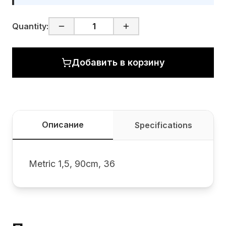
Quantity:
Добавить в корзину
Описание
Specifications
Metric 1,5, 90cm, 36