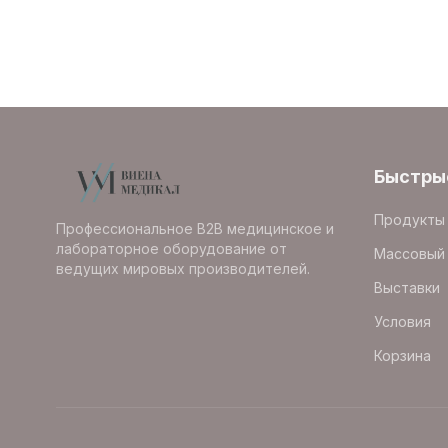
Быстры
Продукты
Профессиональное B2B медицинское и
лабораторное оборудование от
Массовый 
ведущих мировых производителей.
Выставки
Условия
Корзина