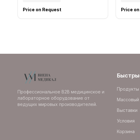
Price on Request
Price o
Быстры
Продукты
Профессиональное B2B медицинское и
лабораторное оборудование от
Массовый 
ведущих мировых производителей.
Выставки
Условия
Корзина