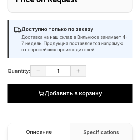
Доступно только по заказу
Доставка на наш склад в Вильнюсе занимает 4-
7 недель. Продукция поставляется напрямую
от европейских производителей.
Quantity:
Добавить в корзину
Описание
Specifications